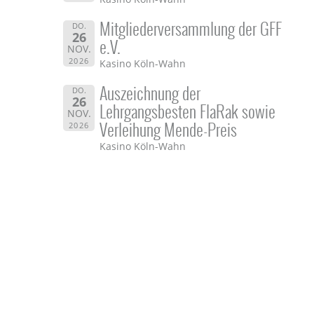
Mitgliederversammlung der GFF
DO.
26
e.V.
NOV.
2026
Kasino Köln-Wahn
Auszeichnung der
DO.
26
Lehrgangsbesten FlaRak sowie
NOV.
Verleihung Mende-Preis
2026
Kasino Köln-Wahn